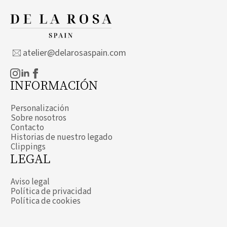
atelier@delarosaspain.com
INFORMACIÓN
Personalización
Sobre nosotros
Contacto
Historias de nuestro legado
Clippings
LEGAL
Aviso legal
Política de privacidad
Política de cookies