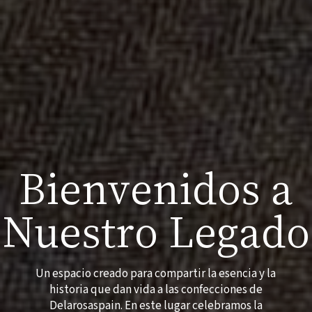
Bienvenidos a
Nuestro Legado
Un espacio creado para compartir la esencia y la
historia que dan vida a las confecciones de
Delarosaspain. En este lugar celebramos la