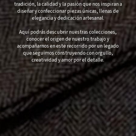
tradición, la calidad y la pasión que nos inspiran a
diseñar y confeccionar piezas únicas, llenas de
elegancia y dedicación artesanal.
Aquí podrás descubrir nuestras colecciones,
conocer el origen de nuestro trabajo y
acompañarnos en este recorrido por un legado
que seguimos construyendo con orgullo,
creatividad y amor por el detalle.