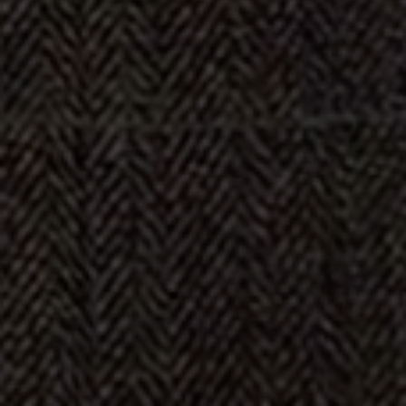
Subir