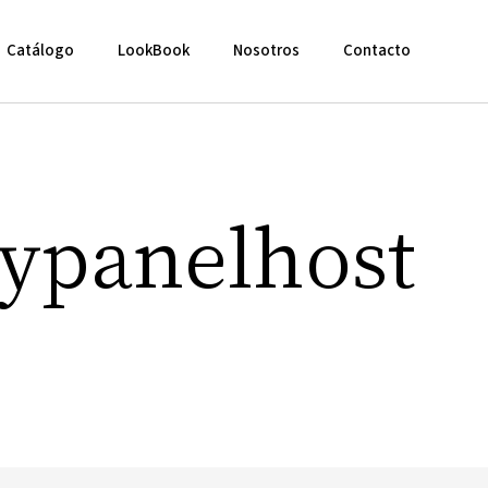
Catálogo
LookBook
Nosotros
Contacto
ypanelhost